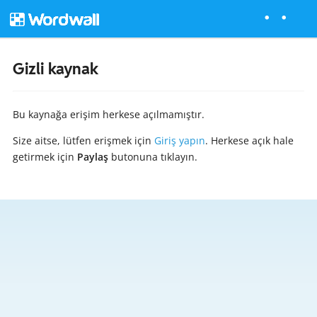
Gizli kaynak
Bu kaynağa erişim herkese açılmamıştır.
Size aitse, lütfen erişmek için
Giriş yapın
. Herkese açık hale
getirmek için
Paylaş
butonuna tıklayın.