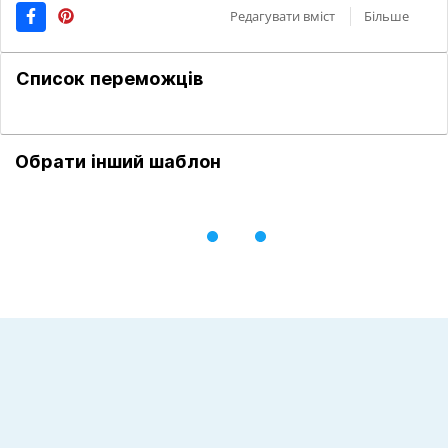
Редагувати вміст
Більше
Список переможців
Обрати інший шаблон