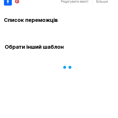
Редагувати вміст
Більше
Список переможців
Обрати інший шаблон