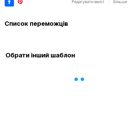
Редагувати вміст
Більше
Список переможців
Обрати інший шаблон