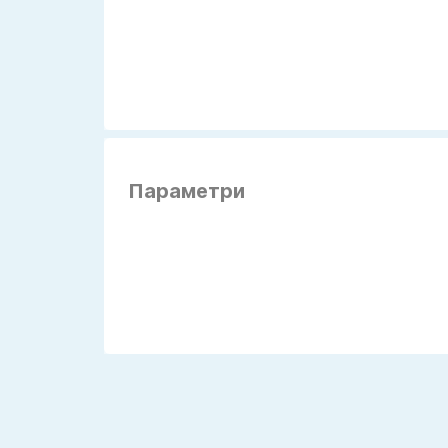
Параметри