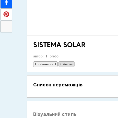
SISTEMA SOLAR
автор:
Hibrido
Fundamental I
Ciências
Список переможців
Візуальний стиль