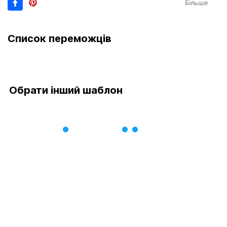
Більше
Список переможців
Обрати інший шаблон