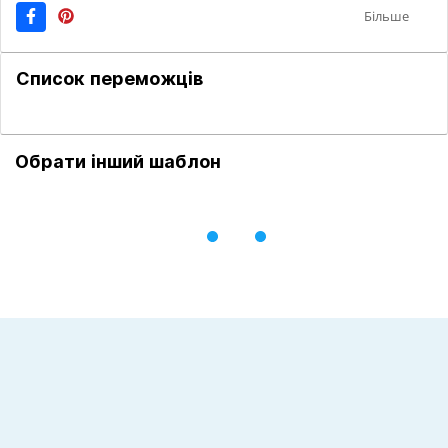
Більше
Список переможців
Обрати інший шаблон