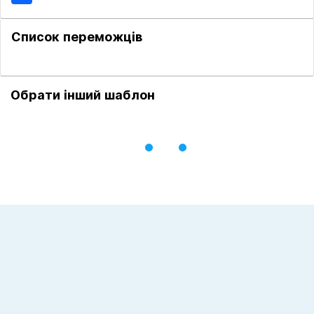
Список переможців
Обрати інший шаблон