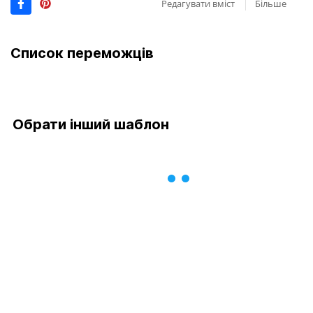
Редагувати вміст
Більше
Список переможців
Обрати інший шаблон