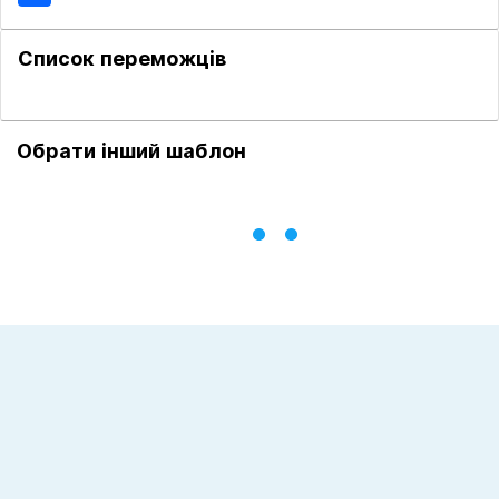
Список переможців
Обрати інший шаблон