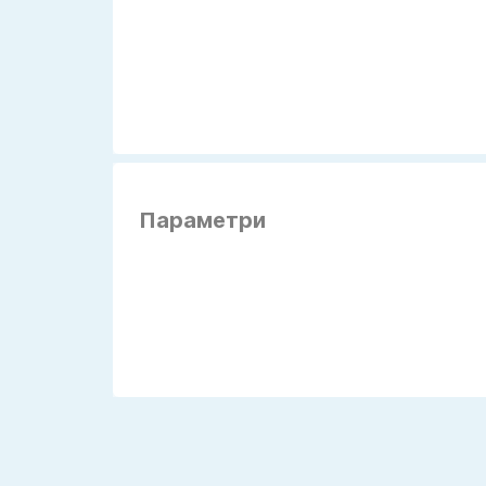
Параметри