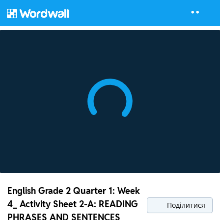
English Grade 2 Quarter 1: Week
4_ Activity Sheet 2-A: READING
Поділитися
PHRASES AND SENTENCES