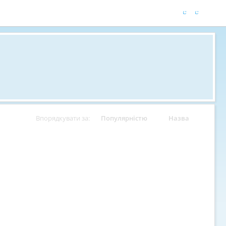
Впорядкувати за:
Популярністю
Назва