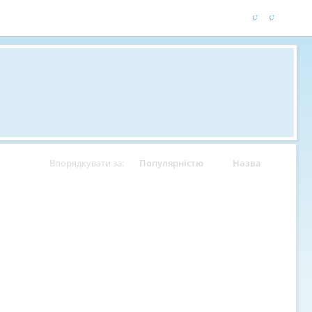
Впорядкувати за:
Популярністю
Назва