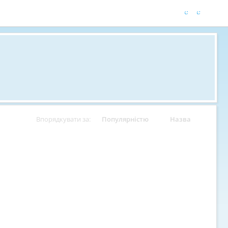
Впорядкувати за:
Популярністю
Назва