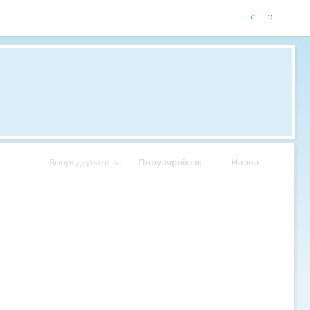
Впорядкувати за:
Популярністю
Назва