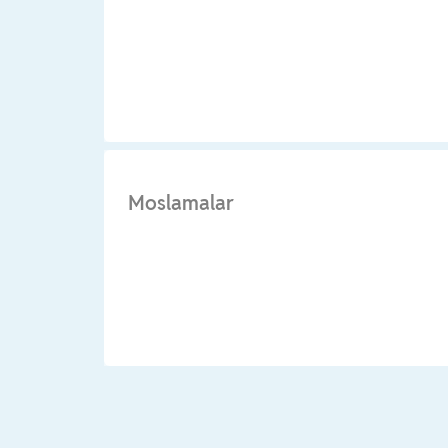
Moslamalar