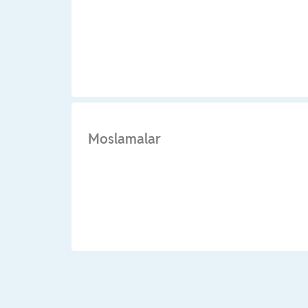
Moslamalar