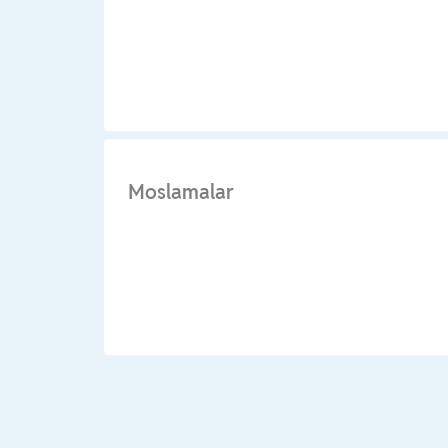
Moslamalar