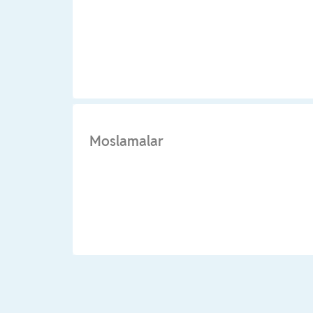
Moslamalar