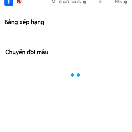
Chỉnh sửa nội dung
In
Nhúng
Bảng xếp hạng
Chuyển đổi mẫu