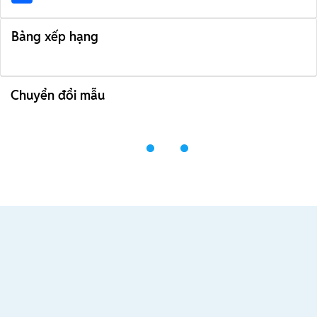
Bảng xếp hạng
Chuyển đổi mẫu