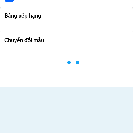
Bảng xếp hạng
Chuyển đổi mẫu