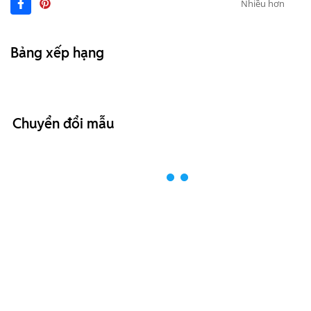
Nhiều hơn
Bảng xếp hạng
Chuyển đổi mẫu