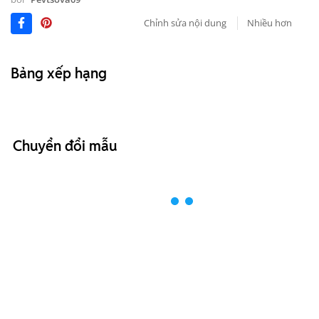
Chỉnh sửa nội dung
Nhiều hơn
Bảng xếp hạng
Chuyển đổi mẫu