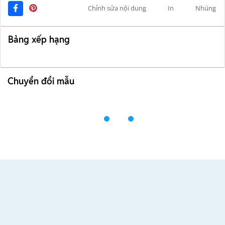
Chỉnh sửa nội dung
In
Nhúng
Bảng xếp hạng
Chuyển đổi mẫu