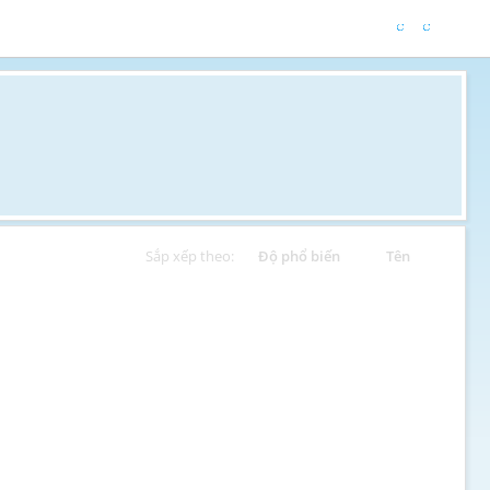
Sắp xếp theo:
Độ phổ biến
Tên