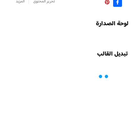
تحرير المحتوى
المزيد
لوحة الصدارة
تبديل القالب