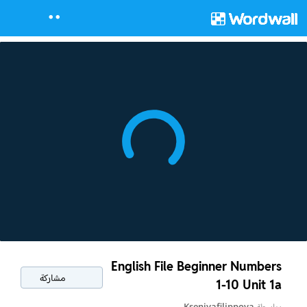
English File Beginner Numbers
مشاركة
1-10 Unit 1a
بواسطة
Kseniyafilippova