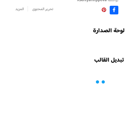
تحرير المحتوى
المزيد
لوحة الصدارة
تبديل القالب