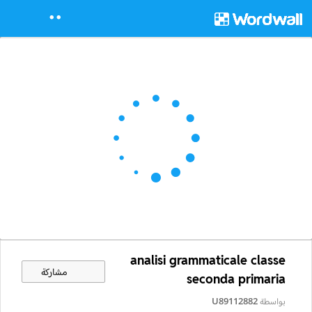
analisi grammaticale classe
مشاركة
seconda primaria
بواسطة
U89112882