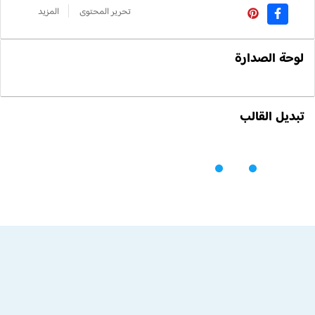
تحرير المحتوى
المزيد
لوحة الصدارة
تبديل القالب