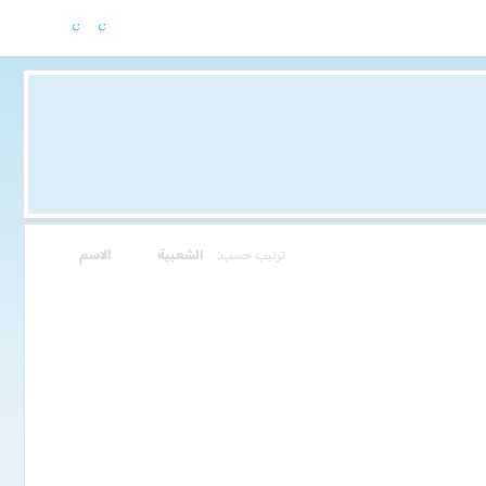
ترتيب حسب:
الشعبية
الاسم