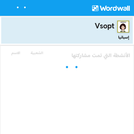
Vsopt
إسبانيا
الشعبية
الاسم
الأنشطة التي تمت مشاركتها