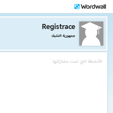
Registrace
جمهورية التشيك
الأنشطة التي تمت مشاركتها