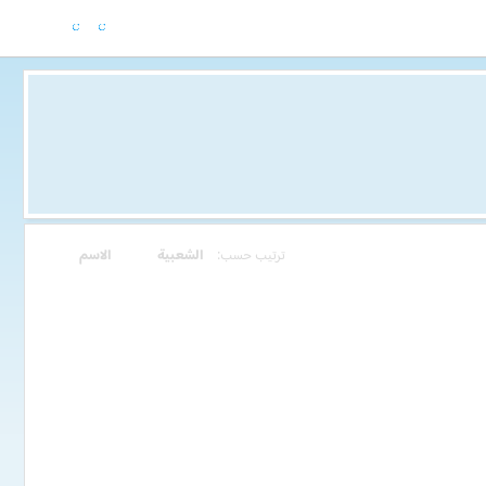
ترتيب حسب:
الشعبية
الاسم