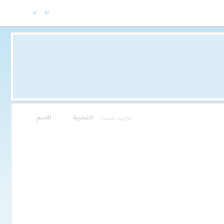
ترتيب حسب:
الشعبية
الاسم