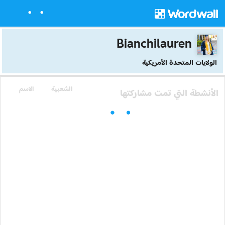
Bianchilauren
الولايات المتحدة الأمريكية
الشعبية
الاسم
الأنشطة التي تمت مشاركتها