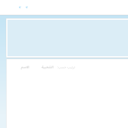
ترتيب حسب:
الشعبية
الاسم