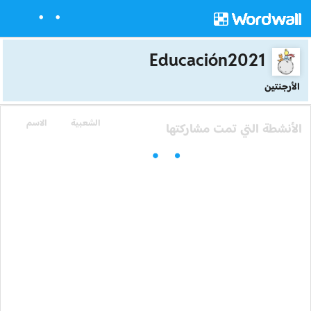
Educación2021
الأرجنتين
الشعبية
الاسم
الأنشطة التي تمت مشاركتها