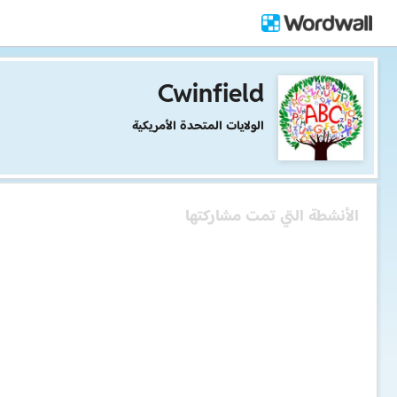
Cwinfield
الولايات المتحدة الأمريكية
الأنشطة التي تمت مشاركتها