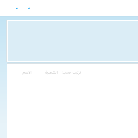
ترتيب حسب:
الشعبية
الاسم