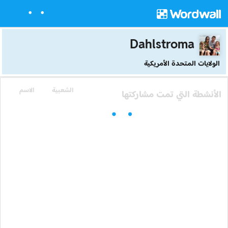
Dahlstroma
الولايات المتحدة الأمريكية
الشعبية
الاسم
الأنشطة التي تمت مشاركتها