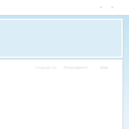
Подреди по:
Популярност
Име