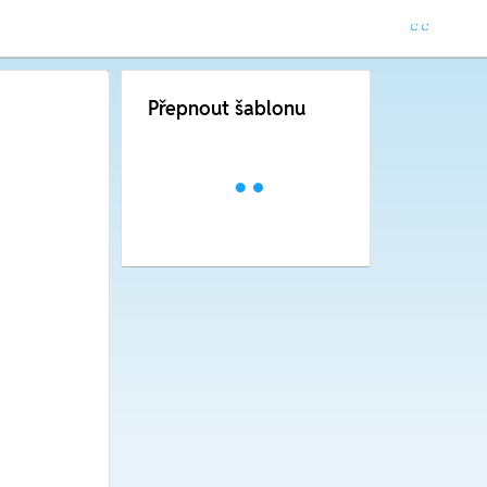
Přepnout šablonu