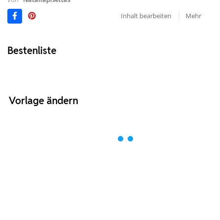
Inhalt bearbeiten
Mehr
Bestenliste
Vorlage ändern