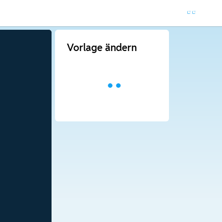
Vorlage ändern