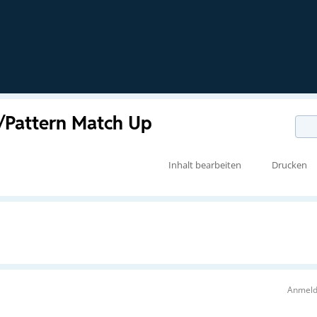
e/Pattern Match Up
Inhalt bearbeiten
Drucken
Anmeld