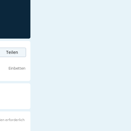
Teilen
Einbetten
en erforderlich