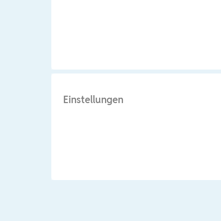
Einstellungen