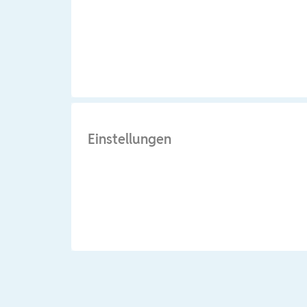
Einstellungen