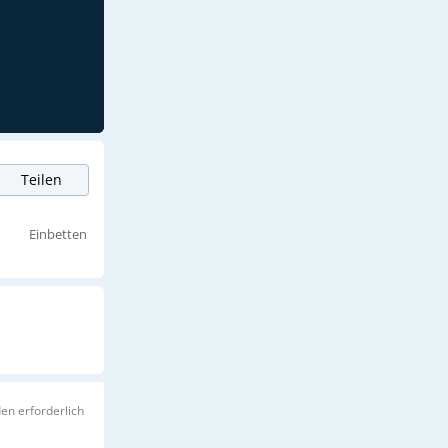
Teilen
Einbetten
en erforderlich