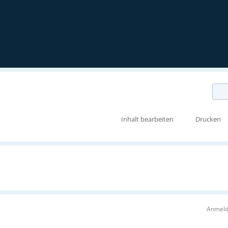
Inhalt bearbeiten
Drucken
Anmeld