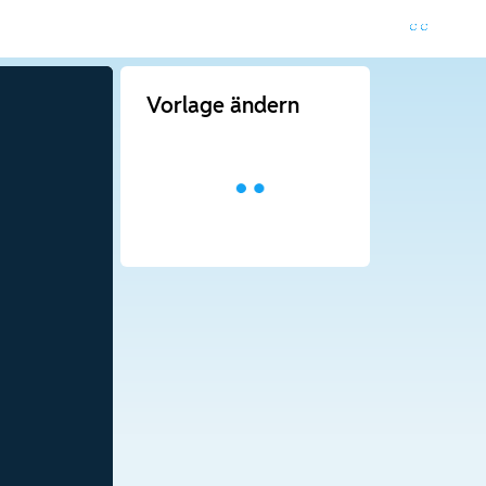
Vorlage ändern