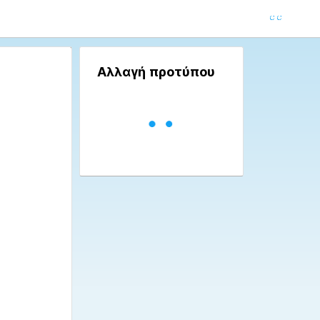
Αλλαγή προτύπου