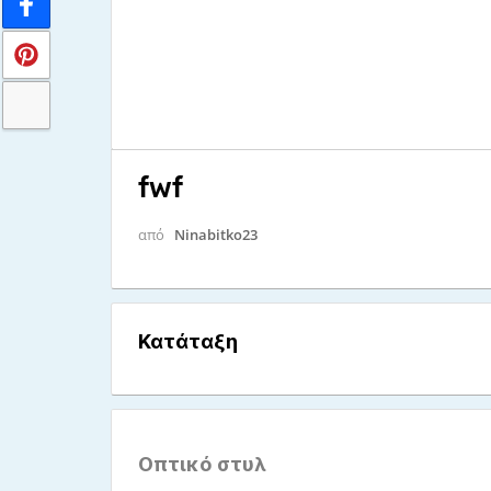
fwf
από
Ninabitko23
Κατάταξη
Οπτικό στυλ