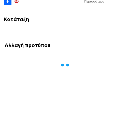
Περισσότερα
Κατάταξη
Αλλαγή προτύπου