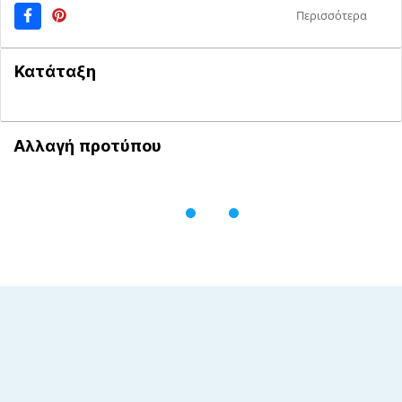
Περισσότερα
Κατάταξη
Αλλαγή προτύπου