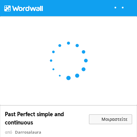
Past Perfect simple and
Μοιραστείτε
continuous
από
Darrosalaura