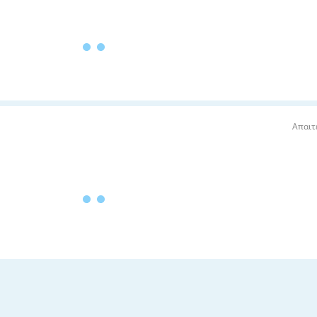
Απαιτ