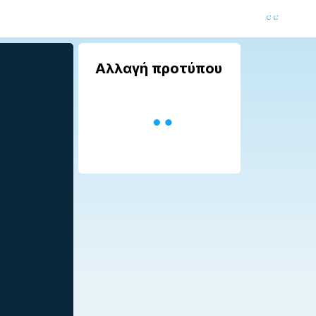
Αλλαγή προτύπου