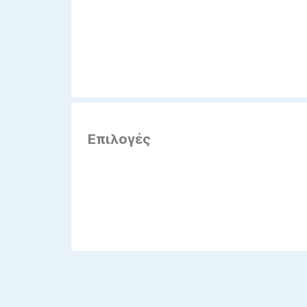
Επιλογές