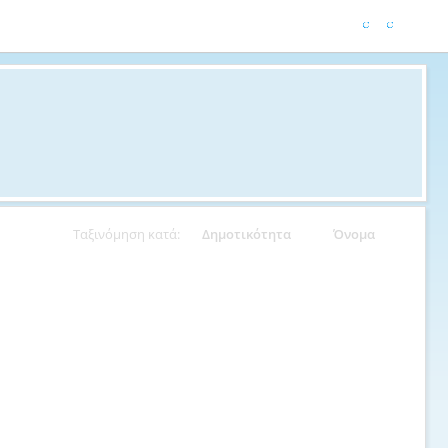
Ταξινόμηση κατά:
Δημοτικότητα
Όνομα